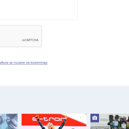
авила за писане на коментар