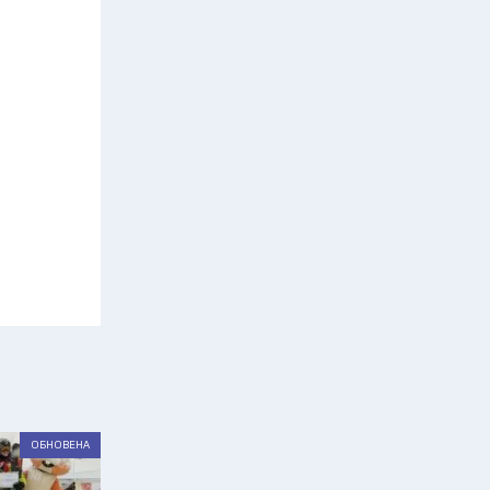
ОБНОВЕНА