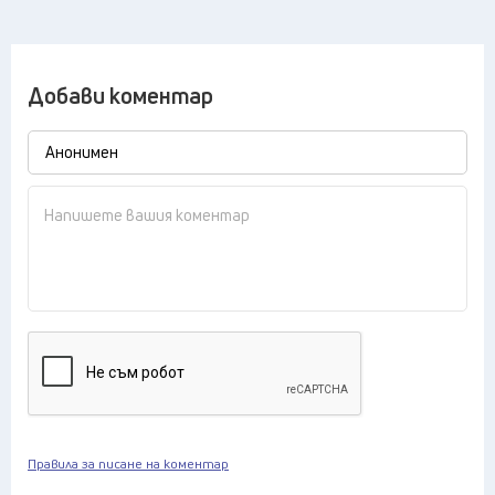
Добави коментар
Правила за писане на коментар