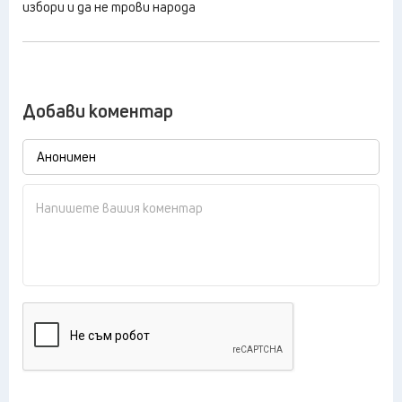
избори и да не трови народа
Добави коментар