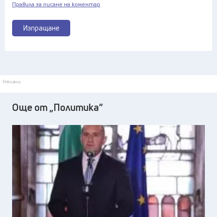
Правила за писане на коментар
Изпращане
Реклама
Още от „Политика“