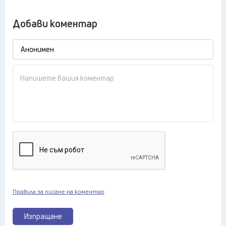
Добави коментар
Правила за писане на коментар
Изпращане