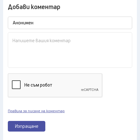
Добави коментар
Правила за писане на коментар
Изпращане