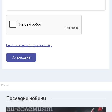
Правила за писане на коментар
Изпращане
Реклама
Последни новини