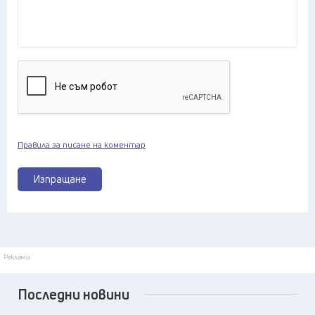
Правила за писане на коментар
Изпращане
Реклама
Последни новини