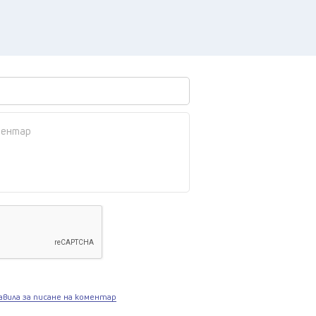
авила за писане на коментар