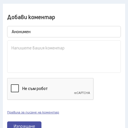
Добави коментар
Правила за писане на коментар
Изпращане