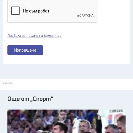
Правила за писане на коментар
Изпращане
Реклама
Още от „Спорт“