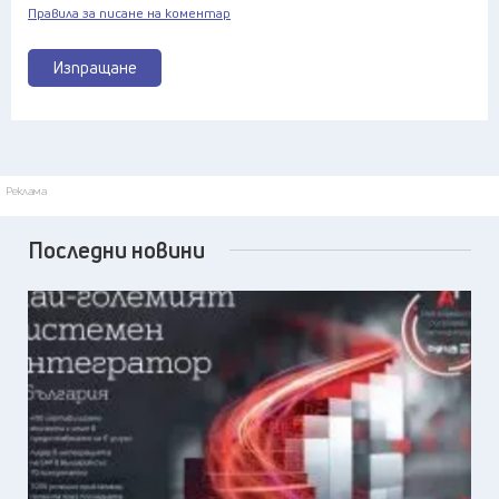
Правила за писане на коментар
Изпращане
Реклама
Последни новини