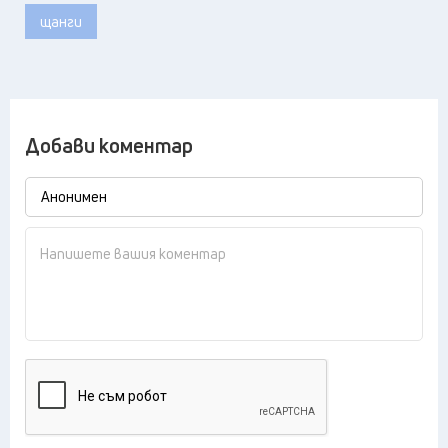
щанги
Добави коментар