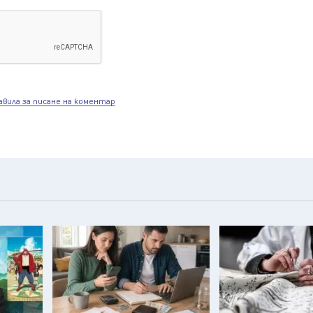
авила за писане на коментар