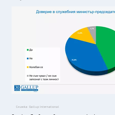
Снимка: Gallup International