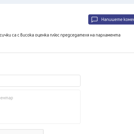
Напишете коме
сички са с висока оценка плюс председателя на парламента