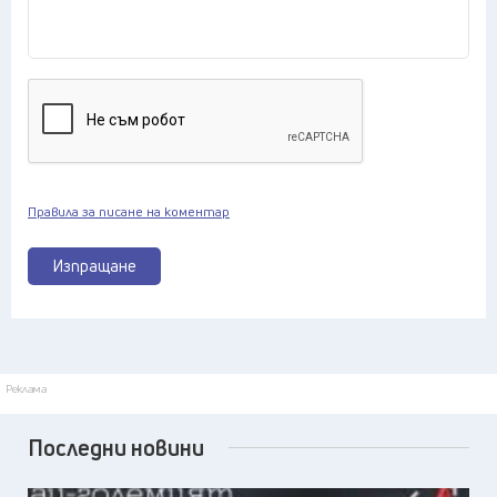
Правила за писане на коментар
Изпращане
Реклама
Последни новини