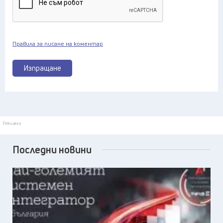
Правила за писане на коментар
Изпращане
Реклама
Последни новини