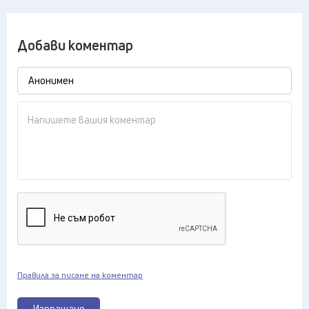
Добави коментар
Правила за писане на коментар
Изпращане