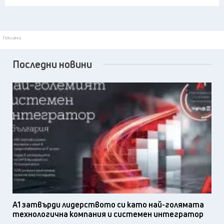
Реклама
Последни новини
А1 затвърди лидерството си като най-голямата
технологична компания и системен интегратор