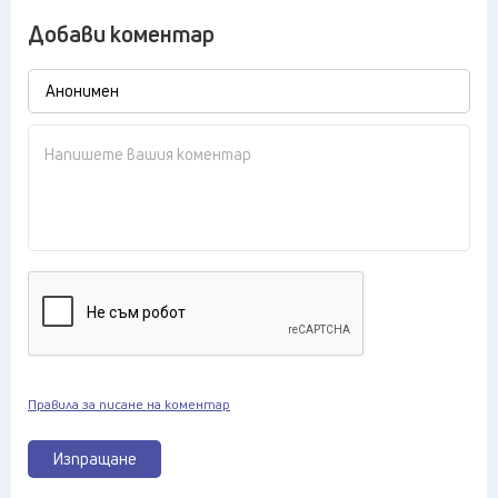
Добави коментар
Правила за писане на коментар
Изпращане