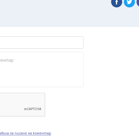
авила за писане на коментар