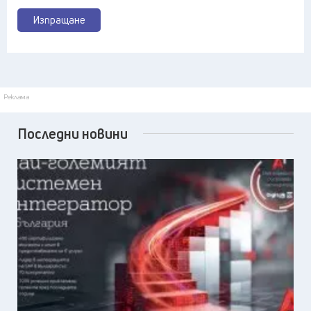
Изпращане
Реклама
Последни новини