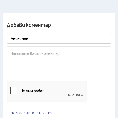
Добави коментар
Правила за писане на коментар