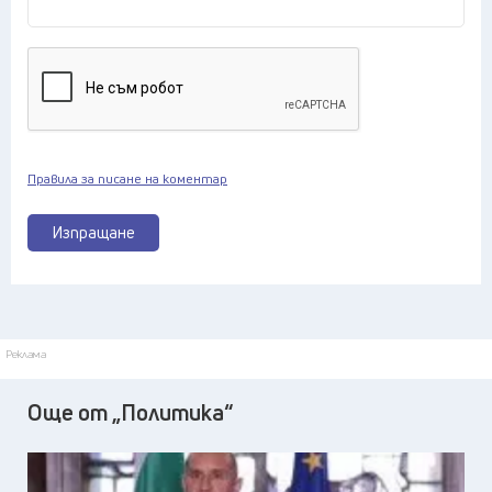
Правила за писане на коментар
Изпращане
Реклама
Още от „Политика“