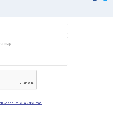
авила за писане на коментар