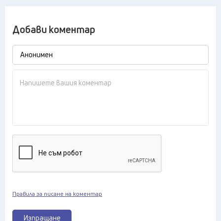
Добави коментар
Правила за писане на коментар
Изпращане