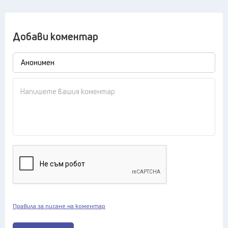
Добави коментар
Правила за писане на коментар