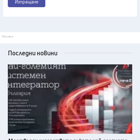
Изпращане
Реклама
Последни новини