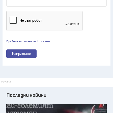
Правила за писане на коментар
Изпращане
Реклама
Последни новини