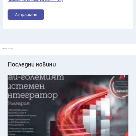
Изпращане
Реклама
Последни новини