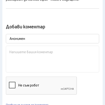
Добави коментар
Правила за писане на коментар