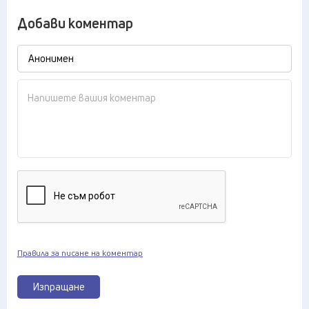
Добави коментар
Правила за писане на коментар
Изпращане