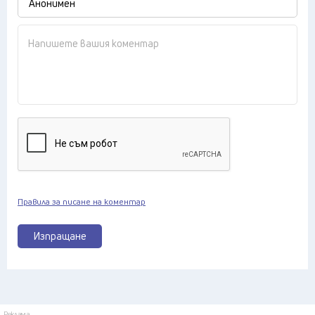
Правила за писане на коментар
Изпращане
Реклама