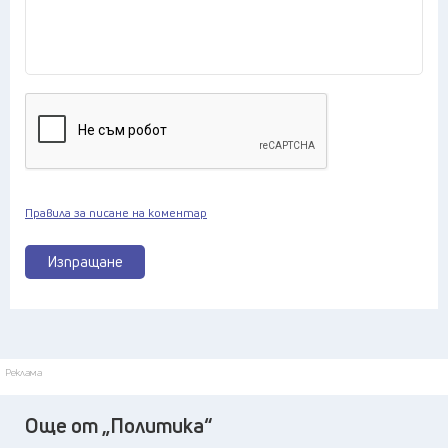
Правила за писане на коментар
Изпращане
Реклама
Още от „Политика“