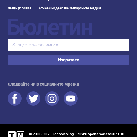
Общи условия
Етичен кодекс на българските медии
Бюлетин
Изпратете
Следвайте ни в социалните мрежи
© 2010 - 2026 Topnovini.bg, Всички права запазени "ТОП