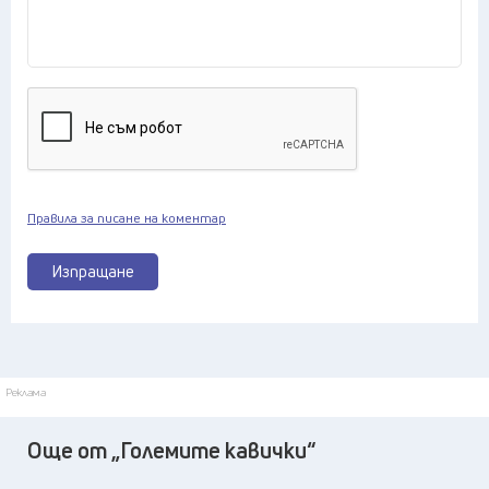
Правила за писане на коментар
Изпращане
Реклама
Още от „Големите кавички“