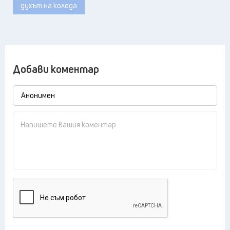
духът на коледа
Добави коментар