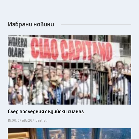
Избрани новини
След последния съдийски сигнал
15:00, 07 авг 26 / Idealisti