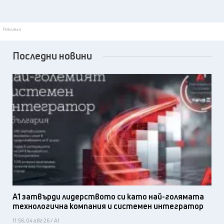
Реклама
Последни новини
А1 затвърди лидерството си като най-голямата
технологична компания и системен интегратор
11:56, 04 авг 26 / А1