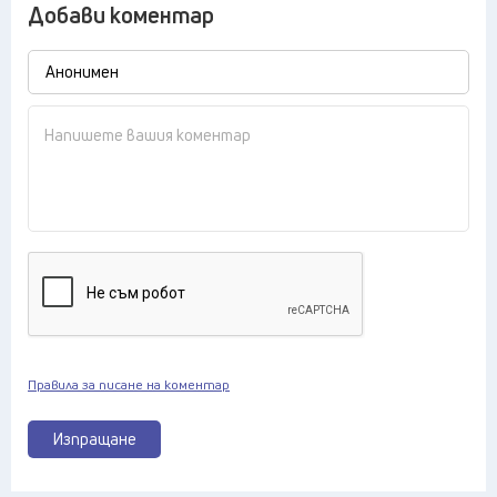
Добави коментар
Правила за писане на коментар
Изпращане