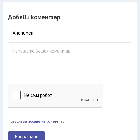
Добави коментар
Правила за писане на коментар
Изпращане