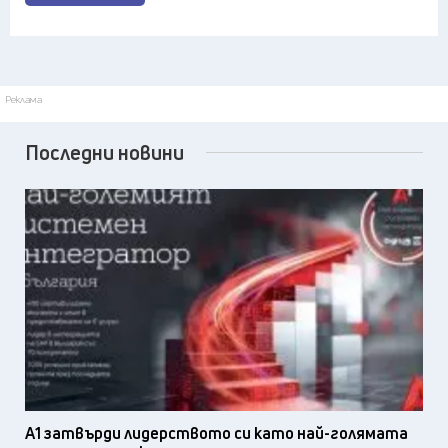
Реклама
Последни новини
А1 затвърди лидерството си като най-голямата