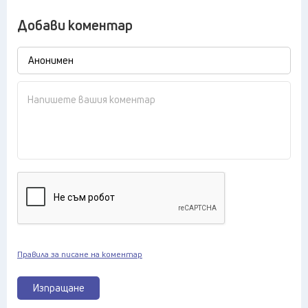
Добави коментар
Правила за писане на коментар
Изпращане