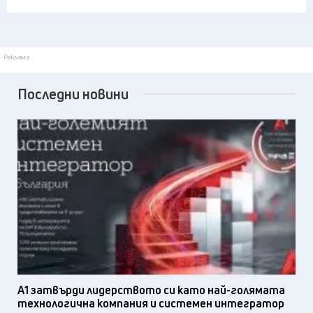
Реклама
Последни новини
А1 затвърди лидерството си като най-голямата
технологична компания и системен интегратор