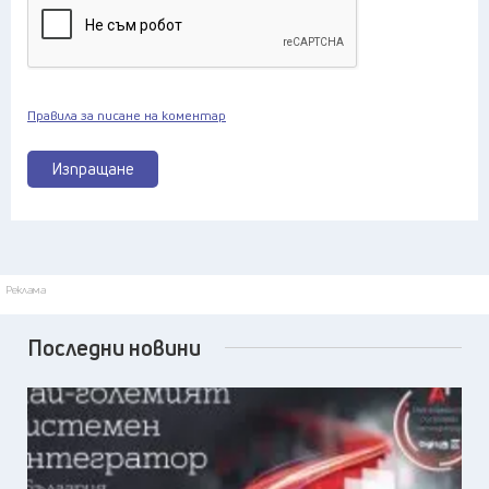
Правила за писане на коментар
Изпращане
Реклама
Последни новини