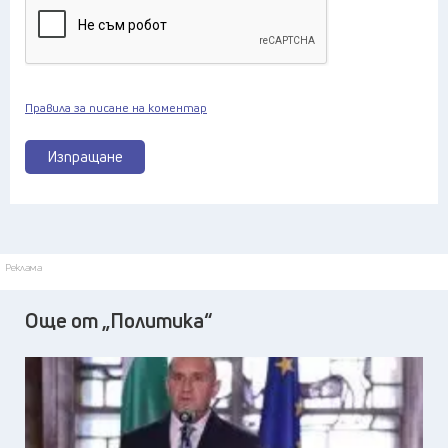
Правила за писане на коментар
Изпращане
Реклама
Още от „Политика“