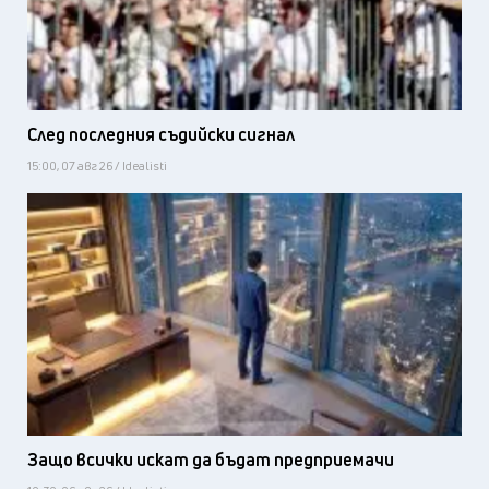
След последния съдийски сигнал
15:00, 07 авг 26 / Idealisti
Защо всички искат да бъдат предприемачи