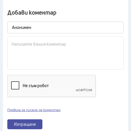
Добави коментар
Правила за писане на коментар
Изпращане