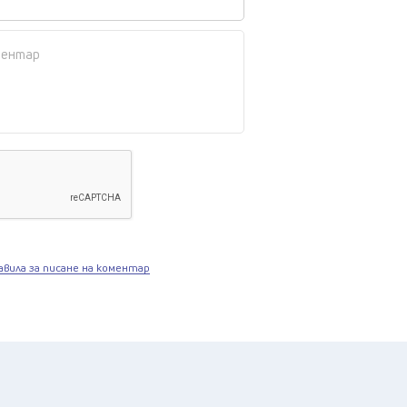
авила за писане на коментар