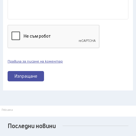
Правила за писане на коментар
Изпращане
Реклама
Последни новини