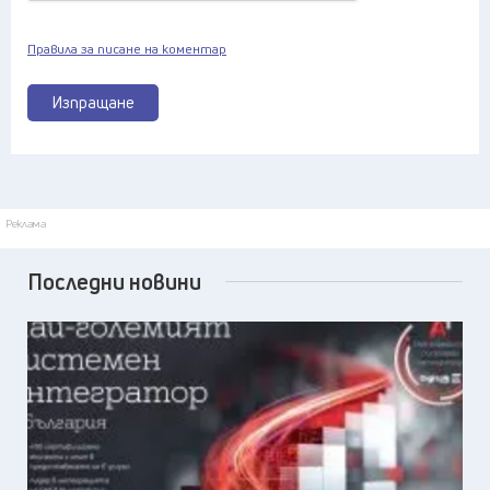
Правила за писане на коментар
Изпращане
Реклама
Последни новини