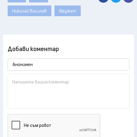
Николай Василев
бюджет
Добави коментар