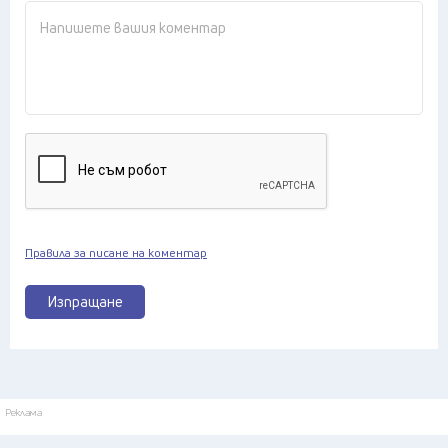
Правила за писане на коментар
Изпращане
Реклама