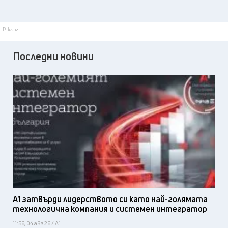
Реклама
Последни новини
А1 затвърди лидерството си като най-голямата
технологична компания и системен интегратор
11:56, 04 авг 26 / А1