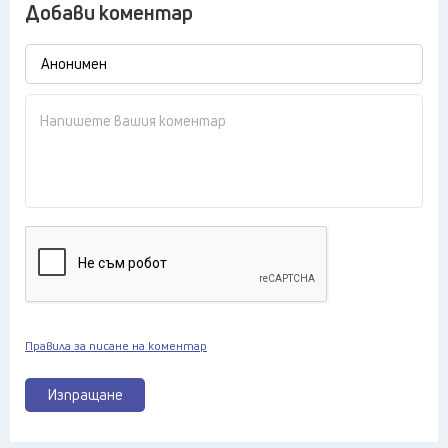
Добави коментар
Правила за писане на коментар
Изпращане