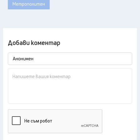
Метрополитен
Добави коментар