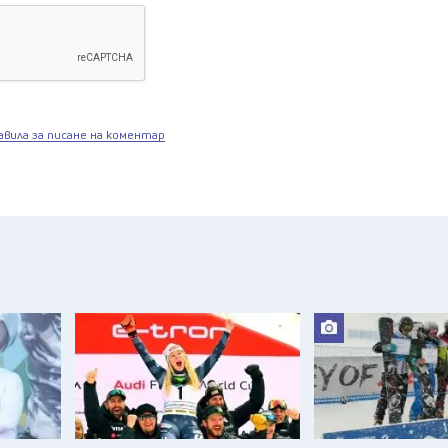
авила за писане на коментар