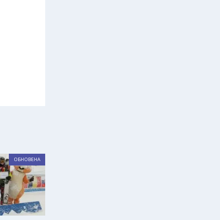
ОБНОВЕНА