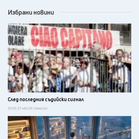
Избрани новини
След последния съдийски сигнал
15:00, 07 авг 26 / Idealisti