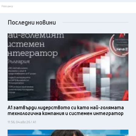
Реклама
Последни новини
А1 затвърди лидерството си като най-голямата
технологична компания и системен интегратор
11:56, 04 авг 26 / А1