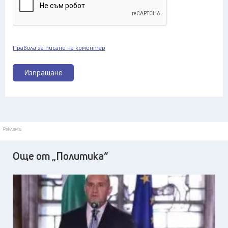
Правила за писане на коментар
Изпращане
Реклама
Още от „Политика“