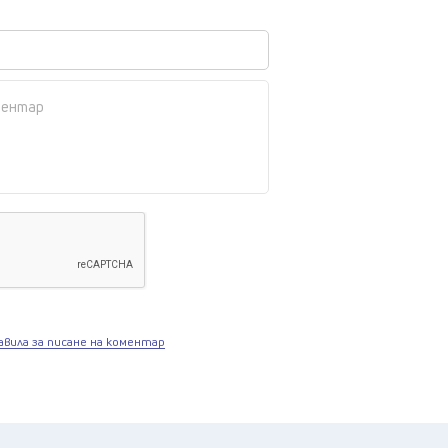
авила за писане на коментар