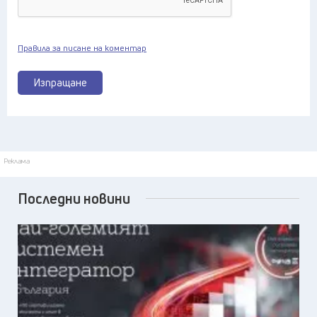
Правила за писане на коментар
Изпращане
Реклама
Последни новини