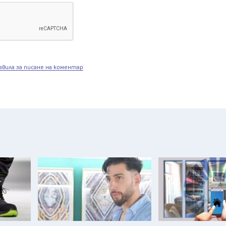
авила за писане на коментар