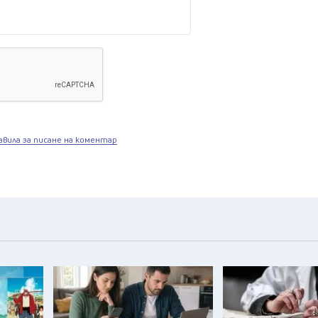
авила за писане на коментар